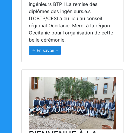
ingénieurs BTP ! La remise des
diplômes des ingénieurs.e.s
ITCBTP/CESI a eu lieu au conseil
régional Occitanie. Merci à la région
Occitanie pour l’organisation de cette
belle cérémonie!
En savoir +