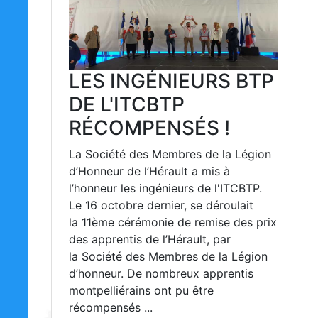
LES INGÉNIEURS BTP
DE L'ITCBTP
RÉCOMPENSÉS !
La Société des Membres de la Légion
d’Honneur de l’Hérault a mis à
l’honneur les ingénieurs de l'ITCBTP.
Le 16 octobre dernier, se déroulait
la 11ème cérémonie de remise des prix
des apprentis de l’Hérault, par
la Société des Membres de la Légion
d’honneur. De nombreux apprentis
montpelliérains ont pu être
récompensés ...