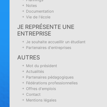
Notes
Documentation
Vie de l'école
JE REPRÉSENTE UNE
ENTREPRISE
Je souhaite accueillir un étudiant
Partenaires d'entreprises
AUTRES
Mot du président
Actualités
Partenaires pédagogiques
Fédérations professionnelles
Offres d'emplois
Contact
Mentions légales