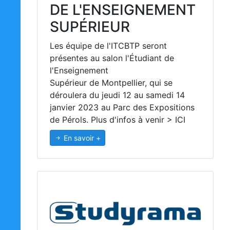
DE L'ENSEIGNEMENT
SUPÉRIEUR
Les équipe de l'ITCBTP seront
présentes au salon l'Étudiant de
l'Enseignement
Supérieur de Montpellier, qui se
déroulera du jeudi 12 au samedi 14
janvier 2023 au Parc des Expositions
de Pérols. Plus d'infos à venir > ICI
En savoir +