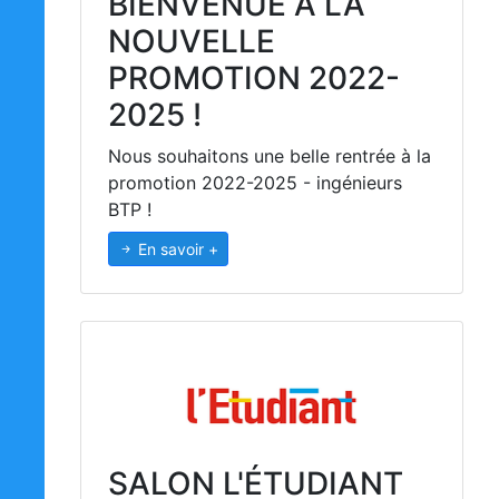
BIENVENUE À LA
NOUVELLE
PROMOTION 2022-
2025 !
Nous souhaitons une belle rentrée à la
promotion 2022-2025 - ingénieurs
BTP !
En savoir +
SALON L'ÉTUDIANT