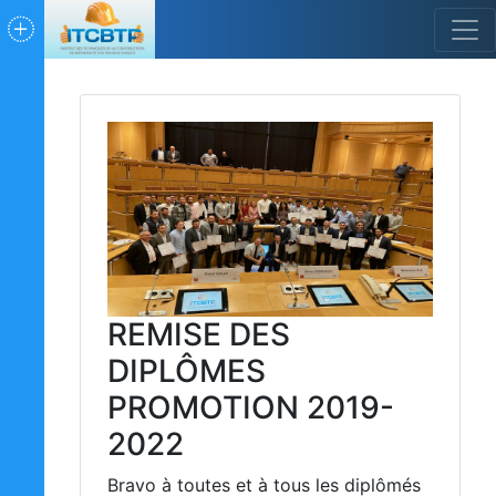
REMISE DES
DIPLÔMES
PROMOTION 2019-
2022
Bravo à toutes et à tous les diplômés