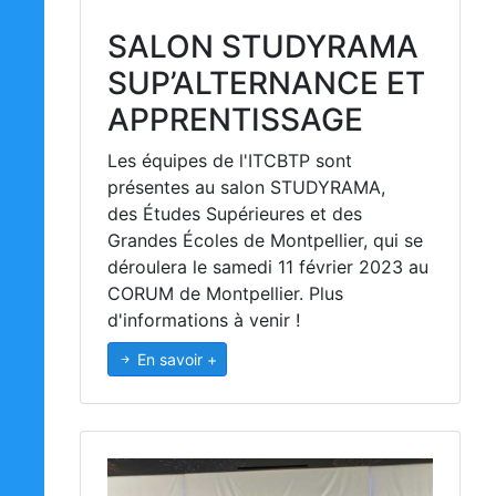
SALON STUDYRAMA
SUP’ALTERNANCE ET
APPRENTISSAGE
Les équipes de l'ITCBTP sont
présentes au salon STUDYRAMA,
des Études Supérieures et des
Grandes Écoles de Montpellier, qui se
déroulera le samedi 11 février 2023 au
CORUM de Montpellier. Plus
d'informations à venir !
En savoir +